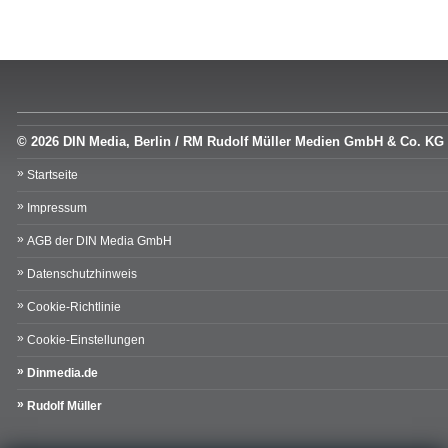
© 2026 DIN Media, Berlin / RM Rudolf Müller Medien GmbH & Co. KG
Startseite
Impressum
AGB der DIN Media GmbH
Datenschutzhinweis
Cookie-Richtlinie
Cookie-Einstellungen
Dinmedia.de
Rudolf Müller