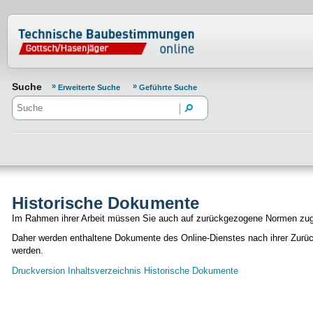
Normenportal Barrierefreiheit
Suche
Erweiterte Suche
Geführte Suche
Historische Dokumente
Im Rahmen ihrer Arbeit müssen Sie auch auf zurückgezogene Normen zugr
Daher werden enthaltene Dokumente des Online-Dienstes nach ihrer Zurück
werden.
Druckversion Inhaltsverzeichnis Historische Dokumente