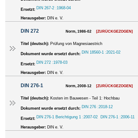
DIN 267-2 :1968-04
Ersetzt:
Herausgeber:
DIN e. V.
DIN 272
Norm, 1986-02
[ZURÜCKGEZOGEN]
Titel (deutsch):
Prüfung von Magnesiaestrich
DIN 18560-1 :2021-02
Dokument wurde ersetzt durch:
DIN 272 :1978-03
Ersetzt:
Herausgeber:
DIN e. V.
DIN 276-1
Norm, 2008-12
[ZURÜCKGEZOGEN]
Titel (deutsch):
Kosten im Bauwesen - Teil 1: Hochbau
DIN 276 :2018-12
Dokument wurde ersetzt durch:
DIN 276-1 Berichtigung 1 :2007-02
DIN 276-1 :2006-11
Ersetzt:
Herausgeber:
DIN e. V.