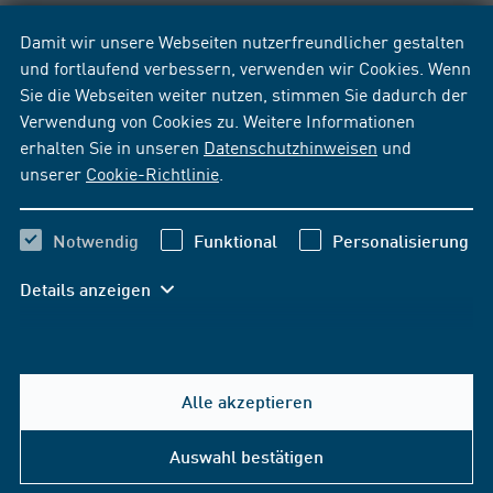
Damit wir unsere Webseiten nutzerfreundlicher gestalten
und fortlaufend verbessern, verwenden wir Cookies. Wenn
Sie die Webseiten weiter nutzen, stimmen Sie dadurch der
Verwendung von Cookies zu. Weitere Informationen
erhalten Sie in unseren
Datenschutzhinweisen
und
unserer
Cookie-Richtlinie
.
Notwendig
Funktional
Personalisierung
Details anzeigen
Alle akzeptieren
Hilfe & Kontakt
Auswahl bestätigen