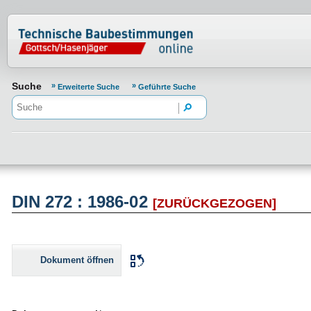
Normenportal Barrierefreiheit
Suche
Erweiterte Suche
Geführte Suche
DIN 272 : 1986-02
[ZURÜCKGEZOGEN]
Dokument öffnen