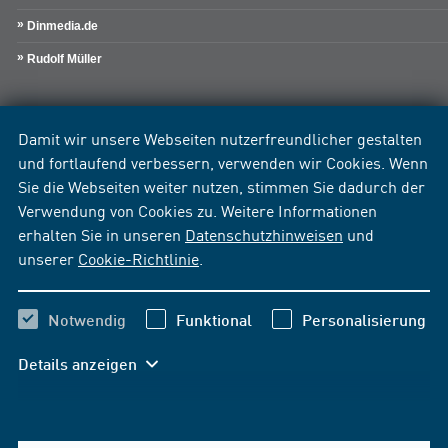
Dinmedia.de
Rudolf Müller
Damit wir unsere Webseiten nutzerfreundlicher gestalten
und fortlaufend verbessern, verwenden wir Cookies. Wenn
Sie die Webseiten weiter nutzen, stimmen Sie dadurch der
Verwendung von Cookies zu. Weitere Informationen
erhalten Sie in unseren
Datenschutzhinweisen
und
unserer
Cookie-Richtlinie
.
Notwendig
Funktional
Personalisierung
Details anzeigen