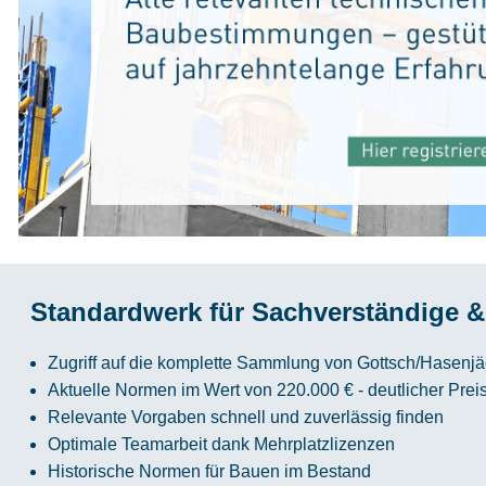
Standardwerk für Sachverständige &
Zugriff auf die komplette Sammlung von Gottsch/Hasenjä
Aktuelle Normen im Wert von 220.000 € - deutlicher Prei
Relevante Vorgaben schnell und zuverlässig finden
Optimale Teamarbeit dank Mehrplatzlizenzen
Historische Normen für Bauen im Bestand