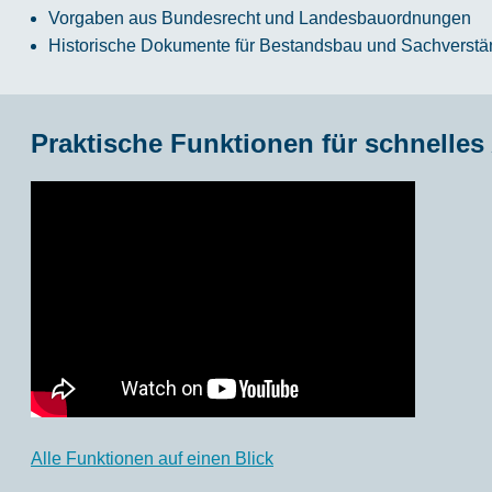
Vorgaben aus Bundesrecht und Landesbauordnungen
Historische Dokumente für Bestandsbau und Sachverstän
Praktische Funktionen für schnelles
Alle Funktionen auf einen Blick