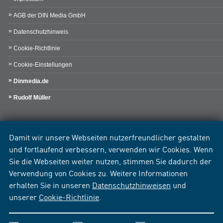
AGB der DIN Media GmbH
Datenschutzhinweis
Cookie-Richtlinie
Cookie-Einstellungen
Dinmedia.de
Rudolf Müller
Damit wir unsere Webseiten nutzerfreundlicher gestalten
und fortlaufend verbessern, verwenden wir Cookies. Wenn
Sie die Webseiten weiter nutzen, stimmen Sie dadurch der
Verwendung von Cookies zu. Weitere Informationen
erhalten Sie in unseren
Datenschutzhinweisen
und
unserer
Cookie-Richtlinie
.