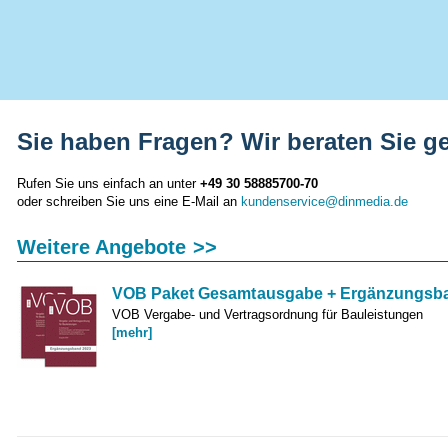
Sie haben Fragen? Wir beraten Sie g
Rufen Sie uns einfach an unter
+49 30 58885700-70
oder schreiben Sie uns eine E-Mail an
kundenservice@dinmedia.de
Weitere Angebote >>
VOB Paket Gesamtausgabe + Ergänzungsb
VOB Vergabe- und Vertragsordnung für Bauleistungen
[mehr]