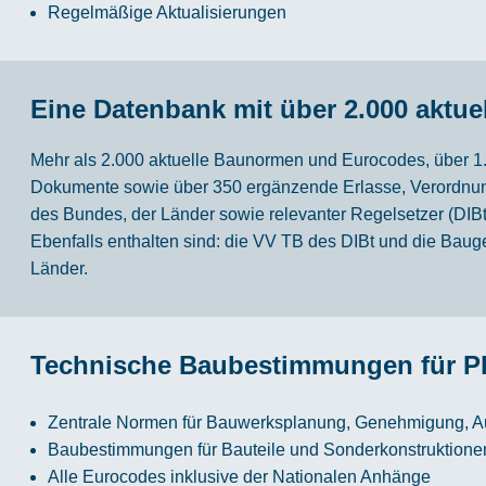
Regelmäßige Aktualisierungen
Eine Datenbank mit über 2.000 aktu
Mehr als 2.000 aktuelle Baunormen und Eurocodes, über 1.
Dokumente sowie über 350 ergänzende Erlasse, Verordnun
des Bundes, der Länder sowie relevanter Regelsetzer (DIBt
Ebenfalls enthalten sind: die VV TB des DIBt und die Ba
Länder.
Technische Baubestimmungen für 
Zentrale Normen für Bauwerksplanung, Genehmigung, A
Baubestimmungen für Bauteile und Sonderkonstruktione
Alle Eurocodes inklusive der Nationalen Anhänge