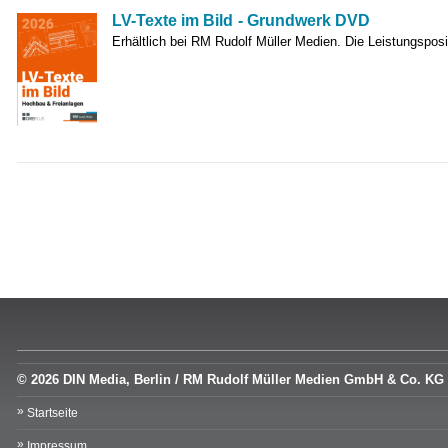
LV-Texte im Bild - Grundwerk DVD
Erhältlich bei RM Rudolf Müller Medien. Die Leistungsposi
© 2026 DIN Media, Berlin / RM Rudolf Müller Medien GmbH & Co. KG
Startseite
Impressum