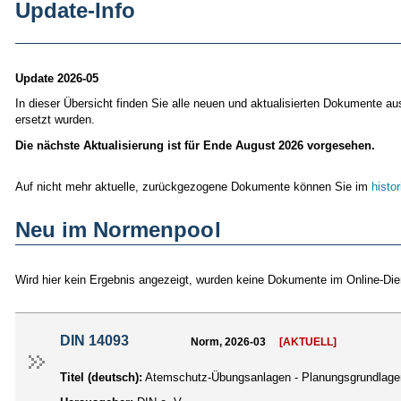
Update-Info
Update 2026-05
In dieser Übersicht finden Sie alle neuen und aktualisierten Dokumente 
ersetzt wurden.
Die nächste Aktualisierung ist für Ende August 2026 vorgesehen.
Auf nicht mehr aktuelle, zurückgezogene Dokumente können Sie im
histo
Neu im Normenpool
Wird hier kein Ergebnis angezeigt, wurden keine Dokumente im Online-Di
DIN 14093
Norm, 2026-03
[AKTUELL]
Titel (deutsch):
Atemschutz-Übungsanlagen - Planungsgrundlage