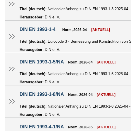
Titel (deutsch):
Nationaler Anhang zu DIN EN 1993-1-3:2025-04 - 
Herausgeber:
DIN e. V.
DIN EN 1993-1-4
Norm, 2026-04
[AKTUELL]
Titel (deutsch):
Eurocode 3 - Bemessung und Konstruktion von St
Herausgeber:
DIN e. V.
DIN EN 1993-1-5/NA
Norm, 2026-04
[AKTUELL]
Titel (deutsch):
Nationaler Anhang zu DIN EN 1993-1-5:2025-04 - 
Herausgeber:
DIN e. V.
DIN EN 1993-1-8/NA
Norm, 2026-04
[AKTUELL]
Titel (deutsch):
Nationaler Anhang zu DIN EN 1993-1-8:2025-04 -
Herausgeber:
DIN e. V.
DIN EN 1993-4-1/NA
Norm, 2026-05
[AKTUELL]