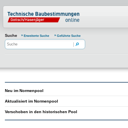
Normenportal Barrierefreiheit
Suche
Erweiterte Suche
Geführte Suche
Neu im Normenpool
Aktualisiert im Normenpool
Verschoben in den historischen Pool