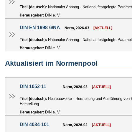
Titel (deutsch):
Nationaler Anhang - National festgelegte Parame
Herausgeber:
DIN e. V.
DIN EN 1998-6/NA
Norm, 2026-03
[AKTUELL]
Titel (deutsch):
Nationaler Anhang - National festgelegte Param
Herausgeber:
DIN e. V.
Aktualisiert im Normenpool
DIN 1052-11
Norm, 2026-03
[AKTUELL]
Titel (deutsch):
Holzbauwerke - Herstellung und Ausführung von 
Herstellung
Herausgeber:
DIN e. V.
DIN 4034-101
Norm, 2026-02
[AKTUELL]