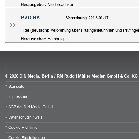
Herausgeber:
Niedersachsen
PVO HA
Verordnung, 2012-01-17
Titel (deutsch):
Verordnung über Prüfingenieurinnen und Prüfing
Herausgeber:
Hamburg
© 2026 DIN Media, Berlin / RM Rudolf Müller Medien GmbH & Co. KG
Startseite
Impressum
AGB der DIN Media GmbH
Datenschutzhinweis
Cookie-Richtlinie
Cookie-Einstellungen