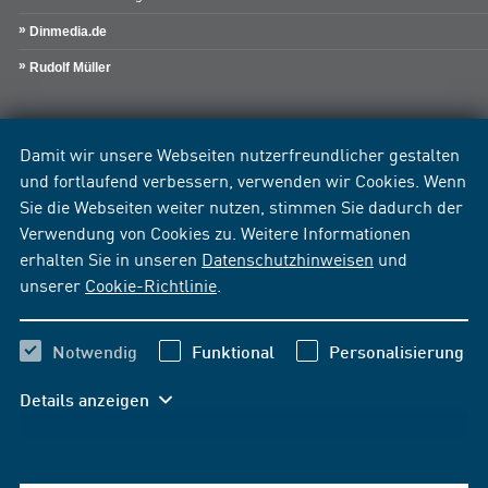
Dinmedia.de
Rudolf Müller
Damit wir unsere Webseiten nutzerfreundlicher gestalten
und fortlaufend verbessern, verwenden wir Cookies. Wenn
Sie die Webseiten weiter nutzen, stimmen Sie dadurch der
Verwendung von Cookies zu. Weitere Informationen
erhalten Sie in unseren
Datenschutzhinweisen
und
unserer
Cookie-Richtlinie
.
Notwendig
Funktional
Personalisierung
Details anzeigen