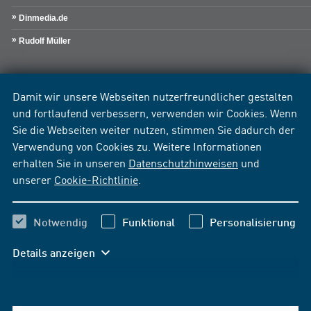
Dinmedia.de
Rudolf Müller
Damit wir unsere Webseiten nutzerfreundlicher gestalten
und fortlaufend verbessern, verwenden wir Cookies. Wenn
Sie die Webseiten weiter nutzen, stimmen Sie dadurch der
Verwendung von Cookies zu. Weitere Informationen
erhalten Sie in unseren
Datenschutzhinweisen
und
unserer
Cookie-Richtlinie
.
Notwendig
Funktional
Personalisierung
Details anzeigen