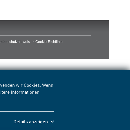
atenschutzhinweis
Cookie-Richtlinie
erwenden wir Cookies. Wenn
itere Informationen
Details anzeigen