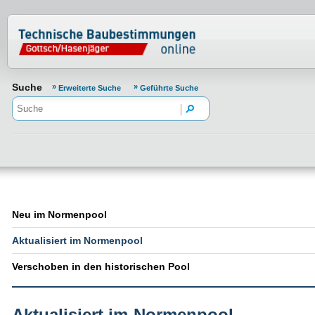
Normenportal Barrierefreiheit
Suche
Erweiterte Suche
Geführte Suche
Neu im Normenpool
Aktualisiert im Normenpool
Verschoben in den historischen Pool
Aktualisiert im Normenpool