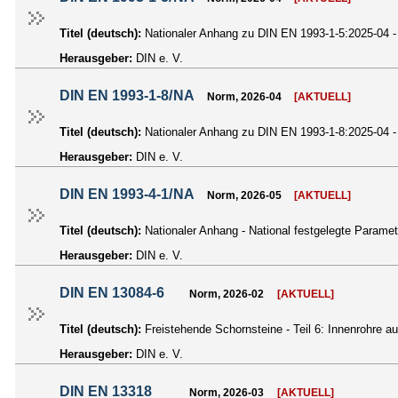
Titel (deutsch):
Nationaler Anhang zu DIN EN 1993-1-5:2025-04 - 
Herausgeber:
DIN e. V.
DIN EN 1993-1-8/NA
Norm, 2026-04
[AKTUELL]
Titel (deutsch):
Nationaler Anhang zu DIN EN 1993-1-8:2025-04 -
Herausgeber:
DIN e. V.
DIN EN 1993-4-1/NA
Norm, 2026-05
[AKTUELL]
Titel (deutsch):
Nationaler Anhang - National festgelegte Paramet
Herausgeber:
DIN e. V.
DIN EN 13084-6
Norm, 2026-02
[AKTUELL]
Titel (deutsch):
Freistehende Schornsteine - Teil 6: Innenrohre
Herausgeber:
DIN e. V.
DIN EN 13318
Norm, 2026-03
[AKTUELL]