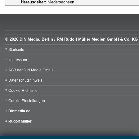
Herausgeber:
Niedersachsen
© 2026 DIN Media, Berlin / RM Rudolf Müller Medien GmbH & Co. KG
Startseite
Impressum
AGB der DIN Media GmbH
Datenschutzhinweis
Cookie-Richtlinie
Cookie-Einstellungen
Dinmedia.de
Rudolf Müller