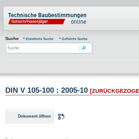
Normenportal Barrierefreiheit
Suche
Erweiterte Suche
Geführte Suche
DIN V 105-100 : 2005-10
[ZURÜCKGEZOGE
Dokument öffnen