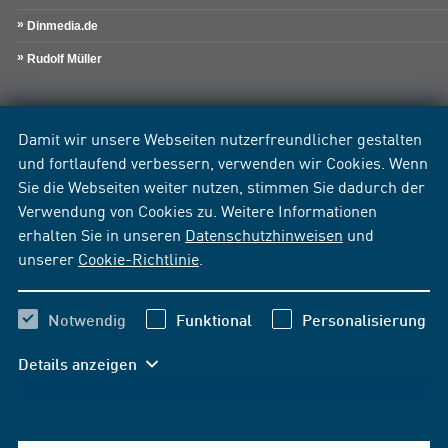
Dinmedia.de
Rudolf Müller
Damit wir unsere Webseiten nutzerfreundlicher gestalten
und fortlaufend verbessern, verwenden wir Cookies. Wenn
Sie die Webseiten weiter nutzen, stimmen Sie dadurch der
Verwendung von Cookies zu. Weitere Informationen
erhalten Sie in unseren
Datenschutzhinweisen
und
unserer
Cookie-Richtlinie
.
Notwendig
Funktional
Personalisierung
Details anzeigen