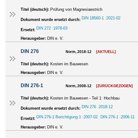
Titel (deutsch):
Prüfung von Magnesiaestrich
DIN 18560-1 :2021-02
Dokument wurde ersetzt durch:
DIN 272 :1978-03
Ersetzt:
Herausgeber:
DIN e. V.
DIN 276
Norm, 2018-12
[AKTUELL]
Titel (deutsch):
Kosten im Bauwesen
Herausgeber:
DIN e. V.
DIN 276-1
Norm, 2008-12
[ZURÜCKGEZOGEN]
Titel (deutsch):
Kosten im Bauwesen - Teil 1: Hochbau
DIN 276 :2018-12
Dokument wurde ersetzt durch:
DIN 276-1 Berichtigung 1 :2007-02
DIN 276-1 :2006-11
Ersetzt:
Herausgeber:
DIN e. V.