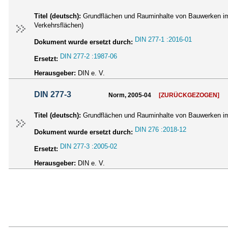
Titel (deutsch):
Grundflächen und Rauminhalte von Bauwerken im 
Verkehrsflächen)
DIN 277-1 :2016-01
Dokument wurde ersetzt durch:
DIN 277-2 :1987-06
Ersetzt:
Herausgeber:
DIN e. V.
DIN 277-3
Norm, 2005-04
[ZURÜCKGEZOGEN]
Titel (deutsch):
Grundflächen und Rauminhalte von Bauwerken im
DIN 276 :2018-12
Dokument wurde ersetzt durch:
DIN 277-3 :2005-02
Ersetzt:
Herausgeber:
DIN e. V.