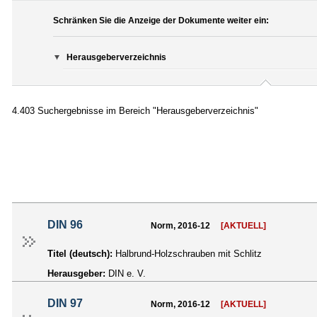
Schränken Sie die Anzeige der Dokumente weiter ein:
Herausgeberverzeichnis
4.403 Suchergebnisse im Bereich "Herausgeberverzeichnis"
DIN 96
Norm, 2016-12
[AKTUELL]
Titel (deutsch):
Halbrund-Holzschrauben mit Schlitz
Herausgeber:
DIN e. V.
DIN 97
Norm, 2016-12
[AKTUELL]