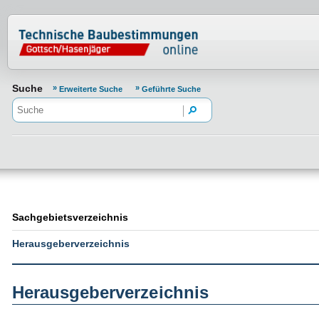
Normenportal Barrierefreiheit
Suche
Erweiterte Suche
Geführte Suche
Sachgebietsverzeichnis
Herausgeberverzeichnis
Herausgeberverzeichnis