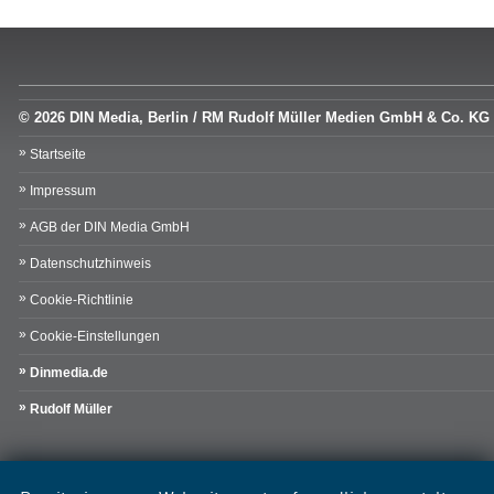
© 2026 DIN Media, Berlin / RM Rudolf Müller Medien GmbH & Co. KG
Startseite
Impressum
AGB der DIN Media GmbH
Datenschutzhinweis
Cookie-Richtlinie
Cookie-Einstellungen
Dinmedia.de
Rudolf Müller