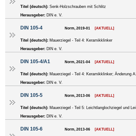
Titel (deutsch):
Senk-Holzschrauben mit Schlitz
Herausgeber:
DIN e. V.
DIN 105-4
Norm, 2019-01
[AKTUELL]
Titel (deutsch):
Mauerziegel - Teil 4: Keramikklinker
Herausgeber:
DIN e. V.
DIN 105-4/A1
Norm, 2021-04
[AKTUELL]
Titel (deutsch):
Mauerziegel - Teil 4: Keramikklinker; Änderung A
Herausgeber:
DIN e. V.
DIN 105-5
Norm, 2013-06
[AKTUELL]
Titel (deutsch):
Mauerziegel - Teil 5: Leichtlanglochziegel und Le
Herausgeber:
DIN e. V.
DIN 105-6
Norm, 2013-06
[AKTUELL]