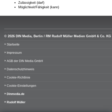
Zulässigkeit (darf)
Möglichkeit/Fähigkeit (kann)
© 2026 DIN Media, Berlin / RM Rudolf Müller Medien GmbH & Co. KG
Startseite
Impressum
AGB der DIN Media GmbH
Datenschutzhinweis
Cookie-Richtlinie
Cookie-Einstellungen
Dinmedia.de
Rudolf Müller