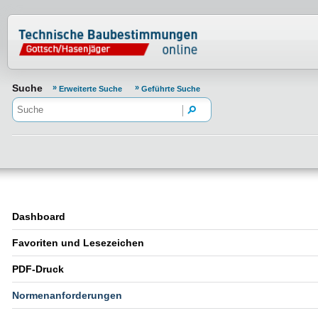
Normenportal Barrierefreiheit
Suche
Erweiterte Suche
Geführte Suche
Dashboard
Favoriten und Lesezeichen
PDF-Druck
Normenanforderungen