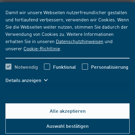
Damit wir unsere Webseiten nutzerfreundlicher gestalten
und fortlaufend verbessern, verwenden wir Cookies. Wenn
Sie die Webseiten weiter nutzen, stimmen Sie dadurch der
Verwendung von Cookies zu. Weitere Informationen
erhalten Sie in unseren
Datenschutzhinweisen
und
unserer
Cookie-Richtlinie
.
Notwendig
Funktional
Personalisierung
Details anzeigen
Alle akzeptieren
Hilfe & Kontakt
Auswahl bestätigen