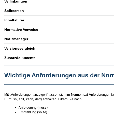
Verlinkungen
Splitscreen
Inhaltsfilter
Normative Verweise
Notizmanager
Versionsvergleich
Zusatzdokumente
Wichtige Anforderungen aus der Nor
Mit „Anforderungen anzeigen“ lassen sich im Normentext Anforderungen far
B. muss, soll, kann, darf) enthalten. Filtern Sie nach:
Anforderung (muss)
Empfehlung (sollte)