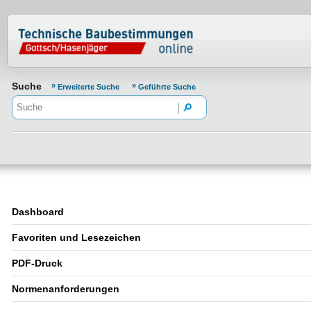
Normenportal Barrierefreiheit
Suche
Erweiterte Suche
Geführte Suche
Dashboard
Favoriten und Lesezeichen
PDF-Druck
Normenanforderungen