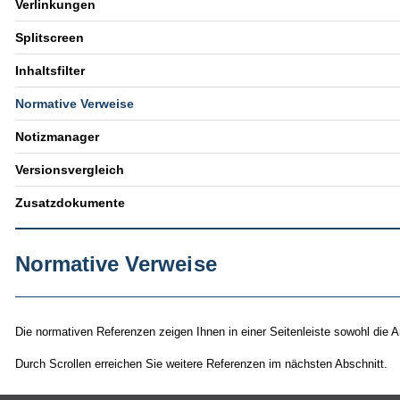
Verlinkungen
Splitscreen
Inhaltsfilter
Normative Verweise
Notizmanager
Versionsvergleich
Zusatzdokumente
Normative Verweise
Die normativen Referenzen zeigen Ihnen in einer Seitenleiste sowohl die 
Durch Scrollen erreichen Sie weitere Referenzen im nächsten Abschnitt.