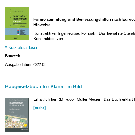
Formelsammlung und Bemessungshilfen nach Eurocode 
Hinweise
Konstruktiver Ingenieurbau kompakt: Das bewährte Standa
Konstruktion von ...
Kurzreferat lesen
Bauwerk
Ausgabedatum
2022-09
Baugesetzbuch für Planer im Bild
Erhältlich bei RM Rudolf Müller Medien. Das Buch erklär
[mehr]