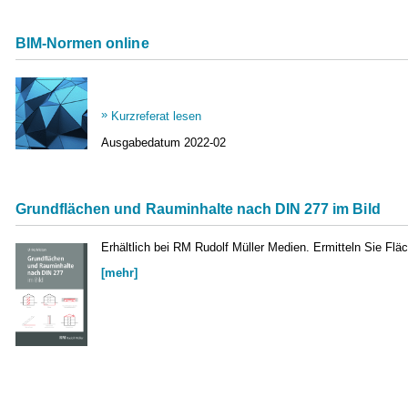
BIM-Normen online
Kurzreferat lesen
Ausgabedatum
2022-02
Grundflächen und Rauminhalte nach DIN 277 im Bild
Erhältlich bei RM Rudolf Müller Medien. Ermitteln Sie Fl
[mehr]