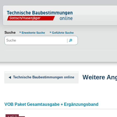
Normenportal Barrierefreiheit
Suche
Erweiterte Suche
Geführte Suche
Weitere An
Technische Baubestimmungen online
VOB Paket Gesamtausgabe + Ergänzungsband