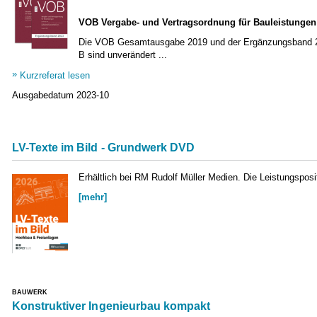
VOB Vergabe- und Vertragsordnung für Bauleistungen
Die VOB Gesamtausgabe 2019 und der Ergänzungsband 2023 
B sind unverändert ...
Kurzreferat lesen
Ausgabedatum
2023-10
LV-Texte im Bild - Grundwerk DVD
Erhältlich bei RM Rudolf Müller Medien. Die Leistungsposi
[mehr]
BAUWERK
Konstruktiver Ingenieurbau kompakt