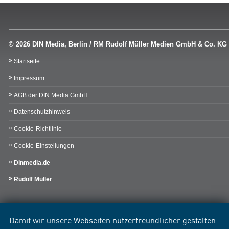
© 2026 DIN Media, Berlin / RM Rudolf Müller Medien GmbH & Co. KG
Startseite
Impressum
AGB der DIN Media GmbH
Datenschutzhinweis
Cookie-Richtlinie
Cookie-Einstellungen
Dinmedia.de
Rudolf Müller
Damit wir unsere Webseiten nutzerfreundlicher gestalten