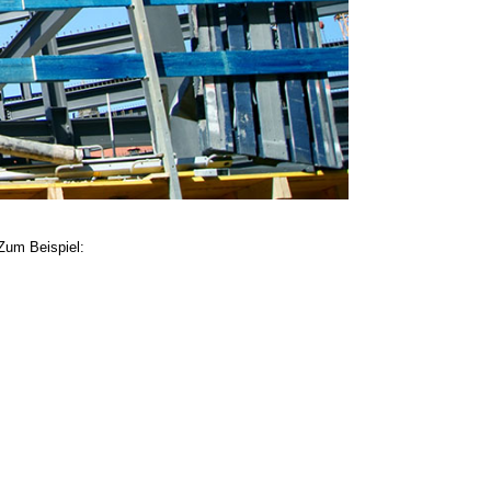
 Zum Beispiel: