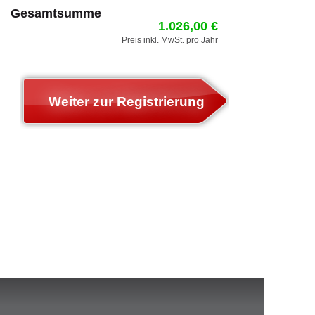
Gesamtsumme
1.026,00 €
Preis inkl. MwSt. pro Jahr
Weiter zur Registrierung