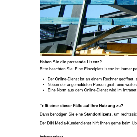
Haben Sie die passende Lizenz?
Bitte beachten Sie: Eine Einzelplatzlizenz ist immer p
Der Online-Dienst ist an einem Rechner geöffnet,
Neben der angemeldeten Person greift eine weitere
Eine Norm aus dem Online-Dienst wird im Intranet 
Trifft einer dieser Fälle auf Ihre Nutzung zu?
Dann benötigen Sie eine
Standortlizenz
, um rechtssi
Der DIN Media-Kundendienst hilft Ihnen gerne beim U