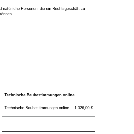
d natürliche Personen, die ein Rechtsgeschäft zu
 können.
Technische Baubestimmungen online
Technische Baubestimmungen online
1.026,00 €