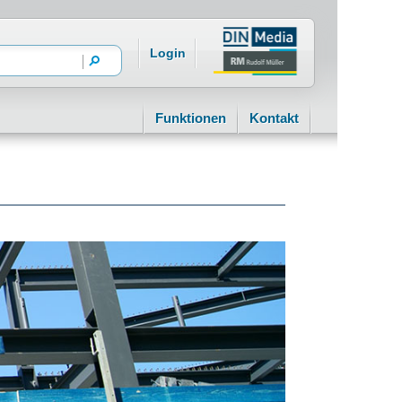
Login
Funktionen
Kontakt