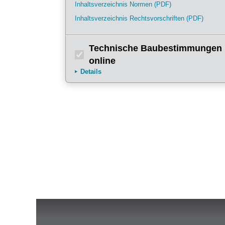
Inhaltsverzeichnis Normen (PDF)
Inhaltsverzeichnis Rechtsvorschriften (PDF)
Technische Baubestimmungen
online
Details