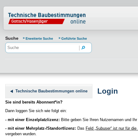
Normenportal Barrierefreiheit
Suche
Erweiterte Suche
Geführte Suche
Login
Technische Baubestimmungen online
Sie sind bereits Abonnent*in?
Dann loggen Sie sich wie folgt ein:
- mit einer Einzelplatzlizenz:
Bitte geben Sie Ihren Nutzernamen und Ihr 
- mit einer Mehrplatz-/Standortlizenz:
Das
Feld „Subuser“
ist nur für di
vergeben wurden.