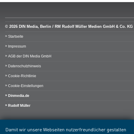
© 2026 DIN Media, Berlin / RM Rudolf Müller Medien GmbH & Co. KG
Startseite
Impressum
AGB der DIN Media GmbH
Datenschutzhinweis
Cookie-Richtlinie
Cookie-Einstellungen
Dinmedia.de
Rudolf Müller
Damit wir unsere Webseiten nutzerfreundlicher gestalten