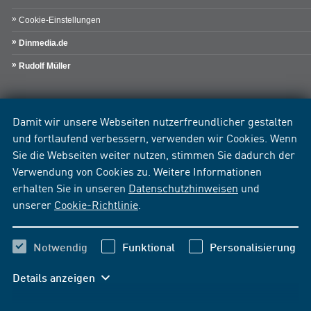
Cookie-Einstellungen
Dinmedia.de
Rudolf Müller
Damit wir unsere Webseiten nutzerfreundlicher gestalten
und fortlaufend verbessern, verwenden wir Cookies. Wenn
Sie die Webseiten weiter nutzen, stimmen Sie dadurch der
Verwendung von Cookies zu. Weitere Informationen
erhalten Sie in unseren
Datenschutzhinweisen
und
unserer
Cookie-Richtlinie
.
Notwendig
Funktional
Personalisierung
Details anzeigen