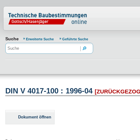
Normenportal Barrierefreiheit
Suche
Erweiterte Suche
Geführte Suche
DIN V 4017-100 : 1996-04
[ZURÜCKGEZOG
Dokument öffnen