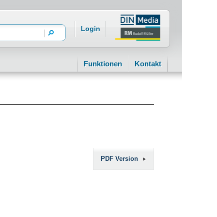
Login
Funktionen
Kontakt
PDF Version