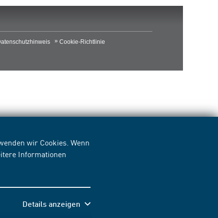
atenschutzhinweis
Cookie-Richtlinie
erwenden wir Cookies. Wenn
itere Informationen
Details anzeigen