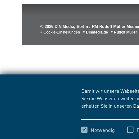
© 2026 DIN Media, Berlin / RM Rudolf Müller Med
Cookie-Einstellungen
Dinmedia.de
Rudolf Müller
Damit wir unsere Webseite
Sie die Webseiten weiter 
erhalten Sie in unseren
Da
Notwendig
F