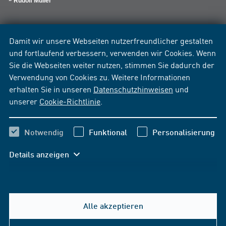
Rudolf Müller
Damit wir unsere Webseiten nutzerfreundlicher gestalten
und fortlaufend verbessern, verwenden wir Cookies. Wenn
Sie die Webseiten weiter nutzen, stimmen Sie dadurch der
Verwendung von Cookies zu. Weitere Informationen
erhalten Sie in unseren
Datenschutzhinweisen
und
unserer
Cookie-Richtlinie
.
Notwendig
Funktional
Personalisierung
Details anzeigen
Alle akzeptieren
Hilfe & Kontakt