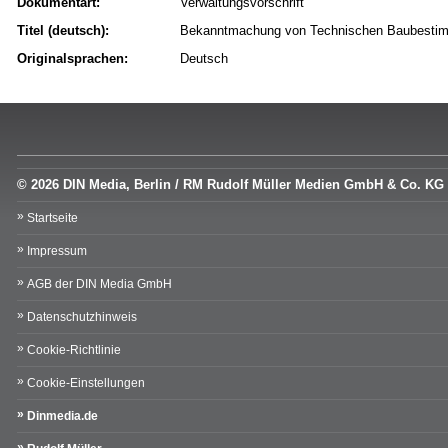
Dokumentart:
Verwaltungsvorschrift
Titel (deutsch):
Bekanntmachung von Technischen Baubesti
Originalsprachen:
Deutsch
© 2026 DIN Media, Berlin / RM Rudolf Müller Medien GmbH & Co. KG
Startseite
Impressum
AGB der DIN Media GmbH
Datenschutzhinweis
Cookie-Richtlinie
Cookie-Einstellungen
Dinmedia.de