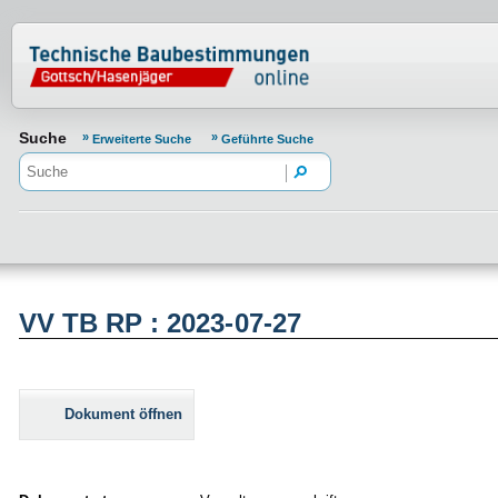
Normenportal Barrierefreiheit
Suche
Erweiterte Suche
Geführte Suche
VV TB RP : 2023-07-27
Dokument öffnen