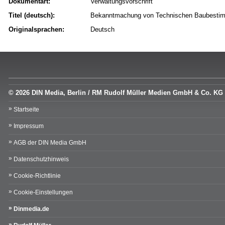
Dokumentart:
Verwaltungsvorschrift
Titel (deutsch):
Bekanntmachung von Technischen Baubesti
Originalsprachen:
Deutsch
© 2026 DIN Media, Berlin / RM Rudolf Müller Medien GmbH & Co. KG
Startseite
Impressum
AGB der DIN Media GmbH
Datenschutzhinweis
Cookie-Richtlinie
Cookie-Einstellungen
Dinmedia.de