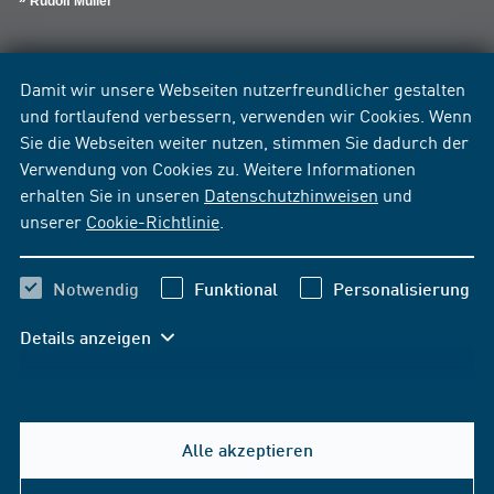
Rudolf Müller
Damit wir unsere Webseiten nutzerfreundlicher gestalten
und fortlaufend verbessern, verwenden wir Cookies. Wenn
Sie die Webseiten weiter nutzen, stimmen Sie dadurch der
Verwendung von Cookies zu. Weitere Informationen
erhalten Sie in unseren
Datenschutzhinweisen
und
unserer
Cookie-Richtlinie
.
Notwendig
Funktional
Personalisierung
Details anzeigen
Alle akzeptieren
Hilfe & Kontakt