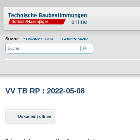
Normenportal Barrierefreiheit
Suche
Erweiterte Suche
Geführte Suche
VV TB RP : 2022-05-08
Dokument öffnen