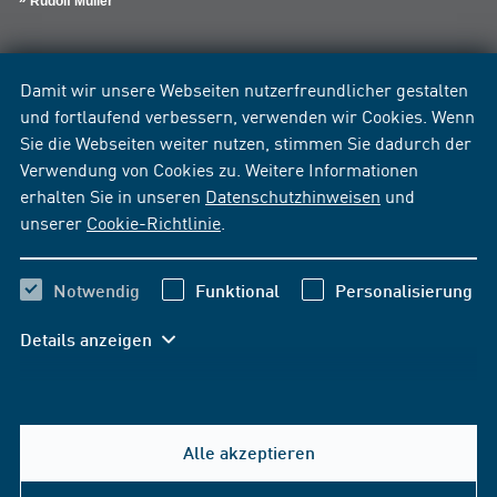
Rudolf Müller
Damit wir unsere Webseiten nutzerfreundlicher gestalten
und fortlaufend verbessern, verwenden wir Cookies. Wenn
Sie die Webseiten weiter nutzen, stimmen Sie dadurch der
Verwendung von Cookies zu. Weitere Informationen
erhalten Sie in unseren
Datenschutzhinweisen
und
unserer
Cookie-Richtlinie
.
Notwendig
Funktional
Personalisierung
Details anzeigen
Alle akzeptieren
Hilfe & Kontakt