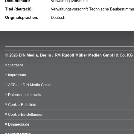
Dokumentart:
Verwaltungsvorschrift
Titel (deutsch):
Verwaltungsvorschrift Technische Baubestim
Originalsprachen:
Deutsch
© 2026 DIN Media, Berlin / RM Rudolf Müller Medien GmbH & Co. KG
Startseite
Impressum
AGB der DIN Media GmbH
Datenschutzhinweis
Cookie-Richtlinie
Cookie-Einstellungen
Dinmedia.de