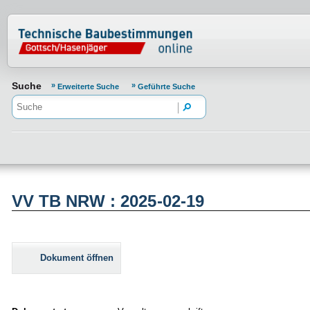
Normenportal Barrierefreiheit
Suche
Erweiterte Suche
Geführte Suche
VV TB NRW : 2025-02-19
Dokument öffnen