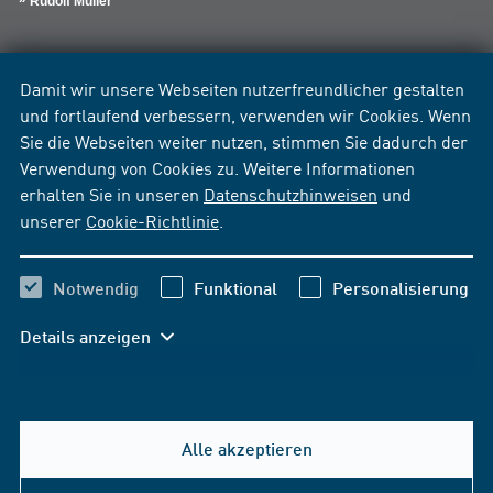
Rudolf Müller
Damit wir unsere Webseiten nutzerfreundlicher gestalten
und fortlaufend verbessern, verwenden wir Cookies. Wenn
Sie die Webseiten weiter nutzen, stimmen Sie dadurch der
Verwendung von Cookies zu. Weitere Informationen
erhalten Sie in unseren
Datenschutzhinweisen
und
unserer
Cookie-Richtlinie
.
Notwendig
Funktional
Personalisierung
Details anzeigen
Alle akzeptieren
Hilfe & Kontakt