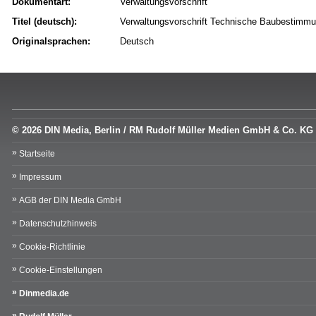
Dokumentart:
Verwaltungsvorschrift
Titel (deutsch):
Verwaltungsvorschrift Technische Baubestim
Originalsprachen:
Deutsch
© 2026 DIN Media, Berlin / RM Rudolf Müller Medien GmbH & Co. KG
Startseite
Impressum
AGB der DIN Media GmbH
Datenschutzhinweis
Cookie-Richtlinie
Cookie-Einstellungen
Dinmedia.de