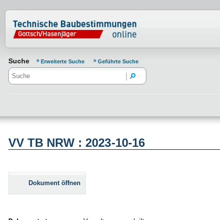
Normenportal Barrierefreiheit
Suche
Erweiterte Suche
Geführte Suche
VV TB NRW : 2023-10-16
Dokument öffnen