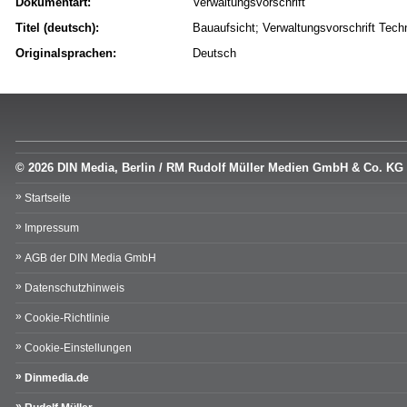
Dokumentart:
Verwaltungsvorschrift
Titel (deutsch):
Bauaufsicht; Verwaltungsvorschrift Te
Originalsprachen:
Deutsch
© 2026 DIN Media, Berlin / RM Rudolf Müller Medien GmbH & Co. KG
Startseite
Impressum
AGB der DIN Media GmbH
Datenschutzhinweis
Cookie-Richtlinie
Cookie-Einstellungen
Dinmedia.de