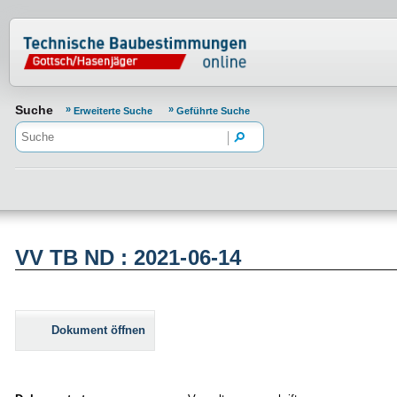
Normenportal Barrierefreiheit
Suche
Erweiterte Suche
Geführte Suche
VV TB ND : 2021-06-14
Dokument öffnen