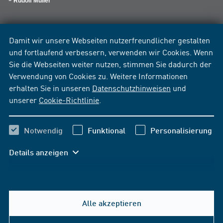
Rudolf Müller
Damit wir unsere Webseiten nutzerfreundlicher gestalten
und fortlaufend verbessern, verwenden wir Cookies. Wenn
Sie die Webseiten weiter nutzen, stimmen Sie dadurch der
Verwendung von Cookies zu. Weitere Informationen
erhalten Sie in unseren
Datenschutzhinweisen
und
unserer
Cookie-Richtlinie
.
Notwendig
Funktional
Personalisierung
Details anzeigen
Alle akzeptieren
Hilfe & Kontakt