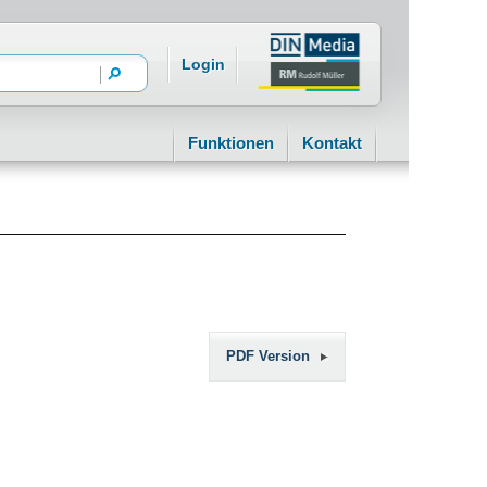
Login
Funktionen
Kontakt
PDF Version