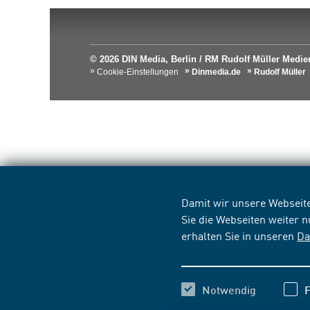
© 2026 DIN Media, Berlin / RM Rudolf Müller Med
Cookie-Einstellungen
Dinmedia.de
Rudolf Müller
Damit wir unsere Webseite
Sie die Webseiten weiter 
erhalten Sie in unseren
Da
Notwendig
F