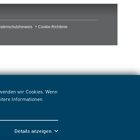
atenschutzhinweis
Cookie-Richtlinie
erwenden wir Cookies. Wenn
itere Informationen
Details anzeigen