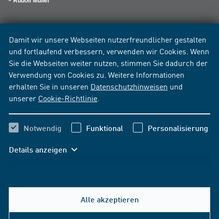
Rudolf Müller
Damit wir unsere Webseiten nutzerfreundlicher gestalten
und fortlaufend verbessern, verwenden wir Cookies. Wenn
Sie die Webseiten weiter nutzen, stimmen Sie dadurch der
Verwendung von Cookies zu. Weitere Informationen
erhalten Sie in unseren
Datenschutzhinweisen
und
unserer
Cookie-Richtlinie
.
Notwendig
Funktional
Personalisierung
Details anzeigen
Alle akzeptieren
Hilfe & Kontakt