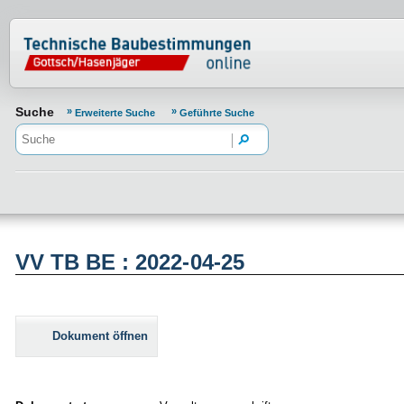
Normenportal Barrierefreiheit
Suche
Erweiterte Suche
Geführte Suche
VV TB BE : 2022-04-25
Dokument öffnen