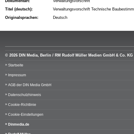
Dokumentart:
Verwaltungsvorschrift
Titel (deutsch):
Verwaltungsvorschrift Technische Baubestim
Originalsprachen:
Deutsch
© 2026 DIN Media, Berlin / RM Rudolf Müller Medien GmbH & Co. KG
Startseite
Impressum
AGB der DIN Media GmbH
Datenschutzhinweis
Cookie-Richtlinie
Cookie-Einstellungen
Dinmedia.de