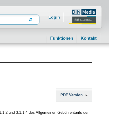
Login
Funktionen
Kontakt
PDF Version
.1.2 und 3.1.1.4 des Allgemeinen Gebührentarifs der