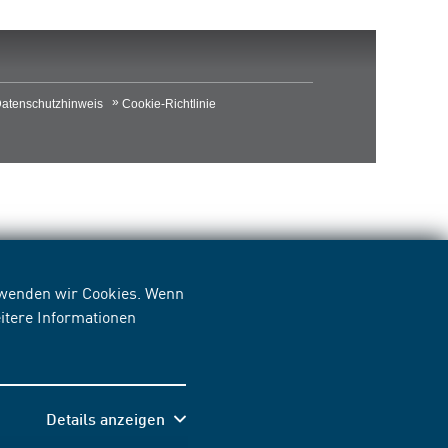
atenschutzhinweis
Cookie-Richtlinie
erwenden wir Cookies. Wenn
itere Informationen
Details anzeigen