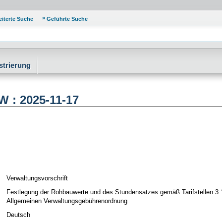
eiterte Suche
Geführte Suche
strierung
 : 2025-11-17
Verwaltungsvorschrift
Festlegung der Rohbauwerte und des Stundensatzes gemäß Tarifstellen 3.1
Allgemeinen Verwaltungsgebührenordnung
Deutsch