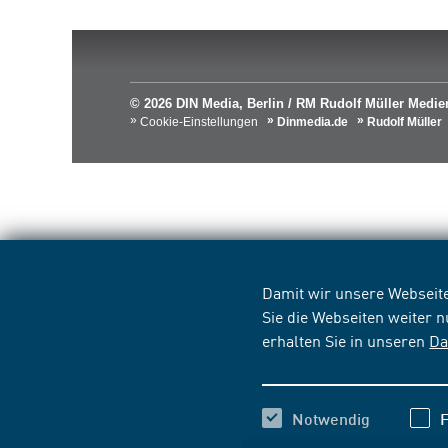
© 2026 DIN Media, Berlin / RM Rudolf Müller Med
Cookie-Einstellungen
Dinmedia.de
Rudolf Müller
Damit wir unsere Webseite
Sie die Webseiten weiter 
erhalten Sie in unseren
Da
Notwendig
F