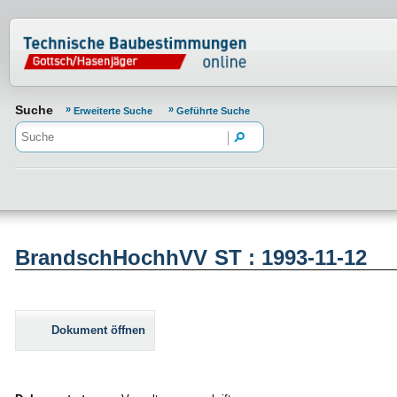
Normenportal Barrierefreiheit
Suche
Erweiterte Suche
Geführte Suche
BrandschHochhVV ST : 1993-11-12
Dokument öffnen