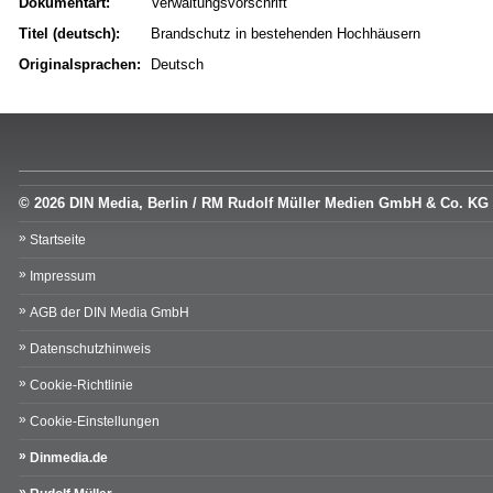
Dokumentart:
Verwaltungsvorschrift
Titel (deutsch):
Brandschutz in bestehenden Hochhäusern
Originalsprachen:
Deutsch
© 2026 DIN Media, Berlin / RM Rudolf Müller Medien GmbH & Co. KG
Startseite
Impressum
AGB der DIN Media GmbH
Datenschutzhinweis
Cookie-Richtlinie
Cookie-Einstellungen
Dinmedia.de