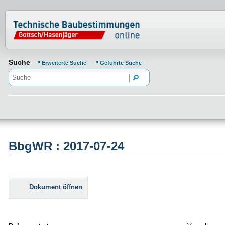
Normenportal Barrierefreiheit
Suche
Erweiterte Suche
Geführte Suche
BbgWR : 2017-07-24
Dokument öffnen