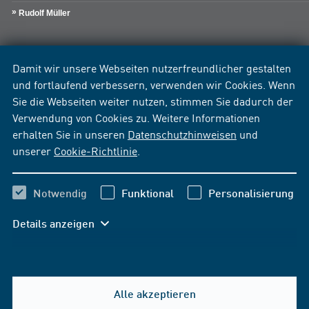
Rudolf Müller
Damit wir unsere Webseiten nutzerfreundlicher gestalten
und fortlaufend verbessern, verwenden wir Cookies. Wenn
Sie die Webseiten weiter nutzen, stimmen Sie dadurch der
Verwendung von Cookies zu. Weitere Informationen
erhalten Sie in unseren
Datenschutzhinweisen
und
unserer
Cookie-Richtlinie
.
Notwendig
Funktional
Personalisierung
Details anzeigen
Alle akzeptieren