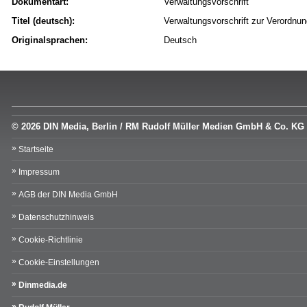
Dokumentart:
Verwaltungsvorschrift
Titel (deutsch):
Verwaltungsvorschrift zur Verordn
Originalsprachen:
Deutsch
© 2026 DIN Media, Berlin / RM Rudolf Müller Medien GmbH & Co. KG
Startseite
Impressum
AGB der DIN Media GmbH
Datenschutzhinweis
Cookie-Richtlinie
Cookie-Einstellungen
Dinmedia.de