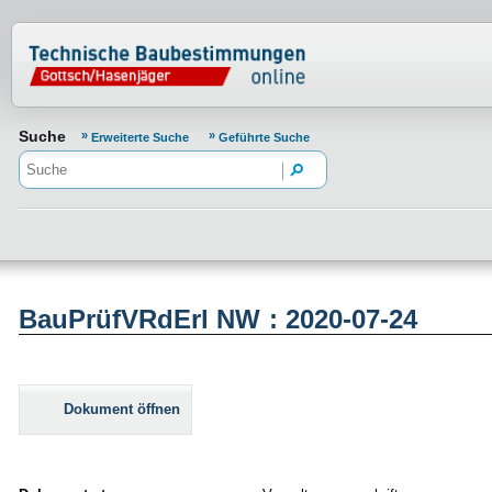
Normenportal Barrierefreiheit
Suche
Erweiterte Suche
Geführte Suche
BauPrüfVRdErl NW : 2020-07-24
Dokument öffnen