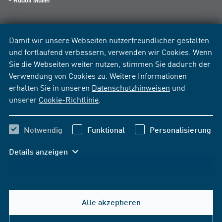
Rudolf Müller
Damit wir unsere Webseiten nutzerfreundlicher gestalten
und fortlaufend verbessern, verwenden wir Cookies. Wenn
Sie die Webseiten weiter nutzen, stimmen Sie dadurch der
Verwendung von Cookies zu. Weitere Informationen
erhalten Sie in unseren
Datenschutzhinweisen
und
unserer
Cookie-Richtlinie
.
Notwendig
Funktional
Personalisierung
Details anzeigen
Alle akzeptieren
Hilfe & Kontakt