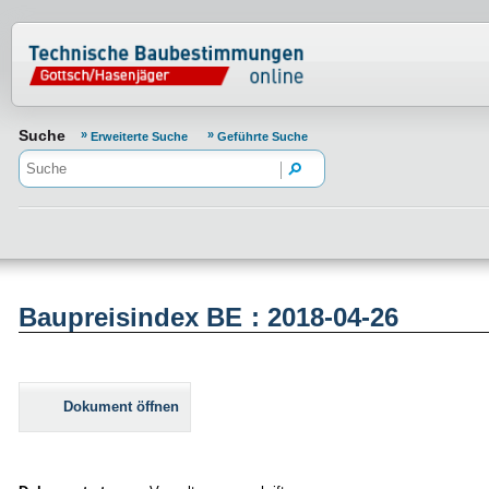
Normenportal Barrierefreiheit
Suche
Erweiterte Suche
Geführte Suche
Baupreisindex BE : 2018-04-26
Dokument öffnen