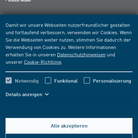
Rudolf Müller
Damit wir unsere Webseiten nutzerfreundlicher gestalten
und fortlaufend verbessern, verwenden wir Cookies. Wenn
Sie die Webseiten weiter nutzen, stimmen Sie dadurch der
Verwendung von Cookies zu. Weitere Informationen
erhalten Sie in unseren
Datenschutzhinweisen
und
unserer
Cookie-Richtlinie
.
Notwendig
Funktional
Personalisierung
Details anzeigen
Alle akzeptieren
Hilfe & Kontakt