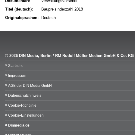
Dokumentart:
Verwaltungsvorschrift
Titel (deutsch):
Baupreisindexzahl 2018
Originalsprachen:
Deutsch
© 2026 DIN Media, Berlin / RM Rudolf Müller Medien GmbH & Co. KG
Startseite
Impressum
AGB der DIN Media GmbH
Datenschutzhinweis
Cookie-Richtlinie
Cookie-Einstellungen
Dinmedia.de