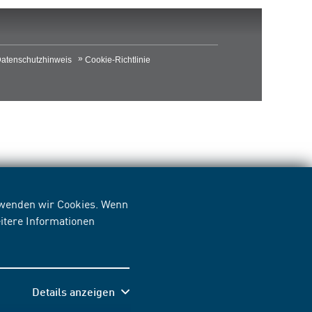
atenschutzhinweis
Cookie-Richtlinie
erwenden wir Cookies. Wenn
itere Informationen
Details anzeigen