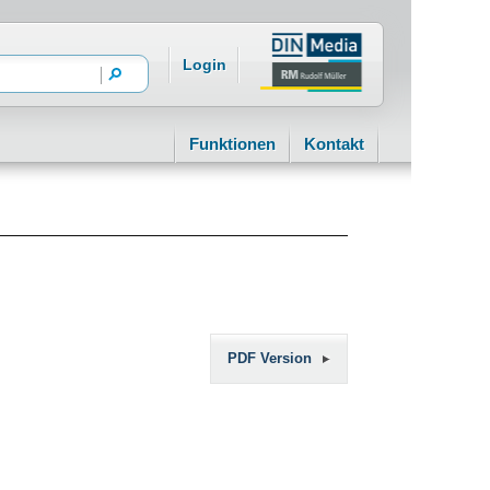
Login
Funktionen
Kontakt
PDF Version