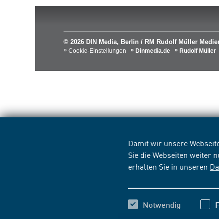
© 2026 DIN Media, Berlin / RM Rudolf Müller Med
Cookie-Einstellungen
Dinmedia.de
Rudolf Müller
Damit wir unsere Webseite
Sie die Webseiten weiter 
erhalten Sie in unseren
Da
Notwendig
F