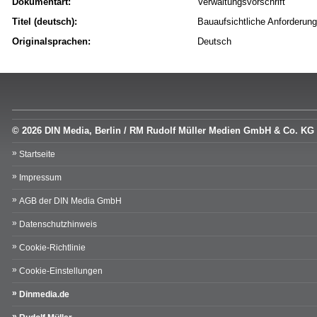
Dokumentart:
Verwaltungsvorschrift
Titel (deutsch):
Bauaufsichtliche Anforderun
Originalsprachen:
Deutsch
© 2026 DIN Media, Berlin / RM Rudolf Müller Medien GmbH & Co. KG
Startseite
Impressum
AGB der DIN Media GmbH
Datenschutzhinweis
Cookie-Richtlinie
Cookie-Einstellungen
Dinmedia.de