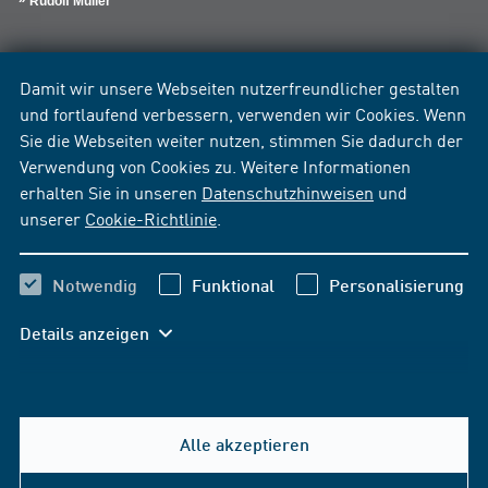
Rudolf Müller
Damit wir unsere Webseiten nutzerfreundlicher gestalten
und fortlaufend verbessern, verwenden wir Cookies. Wenn
Sie die Webseiten weiter nutzen, stimmen Sie dadurch der
Verwendung von Cookies zu. Weitere Informationen
erhalten Sie in unseren
Datenschutzhinweisen
und
unserer
Cookie-Richtlinie
.
Notwendig
Funktional
Personalisierung
Details anzeigen
Alle akzeptieren
Hilfe & Kontakt