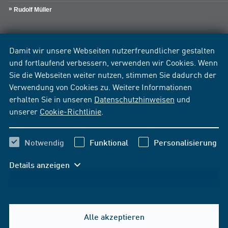
Rudolf Müller
Damit wir unsere Webseiten nutzerfreundlicher gestalten
und fortlaufend verbessern, verwenden wir Cookies. Wenn
Sie die Webseiten weiter nutzen, stimmen Sie dadurch der
Verwendung von Cookies zu. Weitere Informationen
erhalten Sie in unseren
Datenschutzhinweisen
und
unserer
Cookie-Richtlinie
.
Notwendig
Funktional
Personalisierung
Details anzeigen
Alle akzeptieren