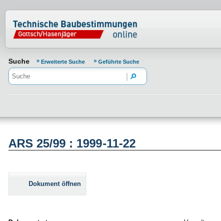
Normenportal Barrierefreiheit
Suche
Erweiterte Suche
Geführte Suche
ARS 25/99 : 1999-11-22
Dokument öffnen