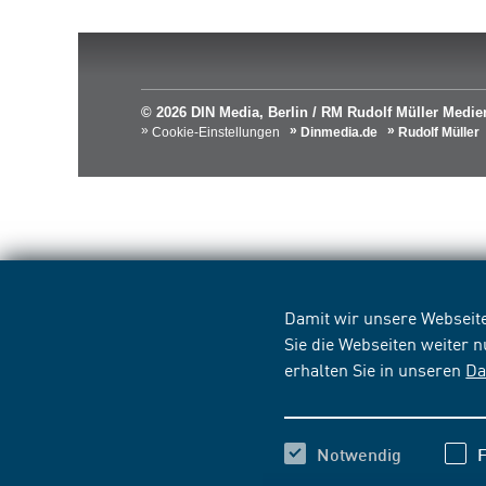
© 2026 DIN Media, Berlin / RM Rudolf Müller Med
Cookie-Einstellungen
Dinmedia.de
Rudolf Müller
Damit wir unsere Webseite
Sie die Webseiten weiter 
erhalten Sie in unseren
Da
Notwendig
F