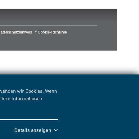
atenschutzhinweis
Cookie-Richtlinie
erwenden wir Cookies. Wenn
itere Informationen
Details anzeigen