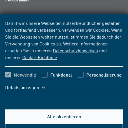
Rudolf Müller
Damit wir unsere Webseiten nutzerfreundlicher gestalten
und fortlaufend verbessern, verwenden wir Cookies. Wenn
Sie die Webseiten weiter nutzen, stimmen Sie dadurch der
Verwendung von Cookies zu. Weitere Informationen
erhalten Sie in unseren
Datenschutzhinweisen
und
unserer
Cookie-Richtlinie
.
Notwendig
Funktional
Personalisierung
Details anzeigen
Alle akzeptieren
Hilfe & Kontakt