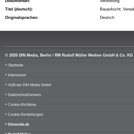
Dokumentart:
Verordnung
Titel (deutsch):
Bauaufsicht; Verwa
Originalsprachen:
Deutsch
© 2026 DIN Media, Berlin / RM Rudolf Müller Medien GmbH & Co. KG
Startseite
Impressum
AGB der DIN Media GmbH
Datenschutzhinweis
Cookie-Richtlinie
Cookie-Einstellungen
Dinmedia.de