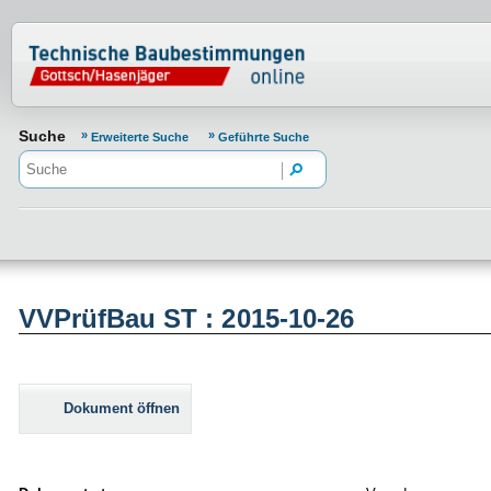
Normenportal Barrierefreiheit
Suche
Erweiterte Suche
Geführte Suche
VVPrüfBau ST : 2015-10-26
Dokument öffnen