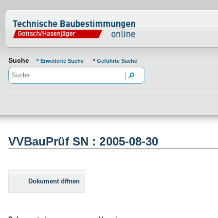
Normenportal Barrierefreiheit
Suche
Erweiterte Suche
Geführte Suche
VVBauPrüf SN : 2005-08-30
Dokument öffnen