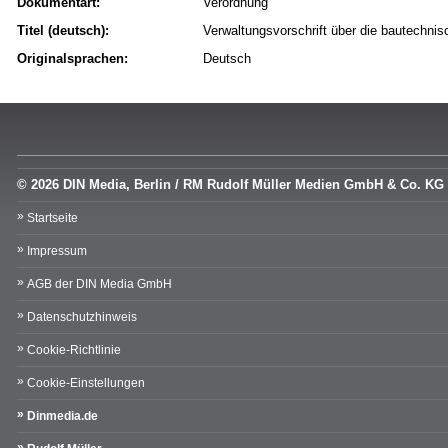
Dokumentart:
Verordnung
Titel (deutsch):
Verwaltungsvorschrift über die bautechni
Originalsprachen:
Deutsch
© 2026 DIN Media, Berlin / RM Rudolf Müller Medien GmbH & Co. KG
Startseite
Impressum
AGB der DIN Media GmbH
Datenschutzhinweis
Cookie-Richtlinie
Cookie-Einstellungen
Dinmedia.de