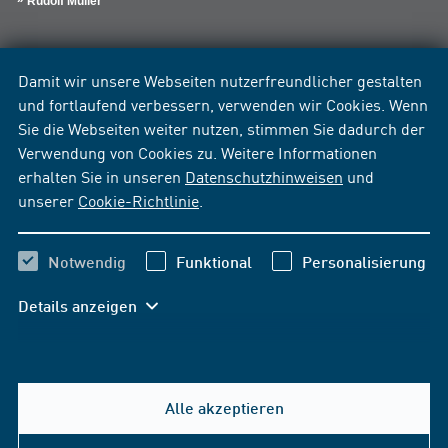
Rudolf Müller
Damit wir unsere Webseiten nutzerfreundlicher gestalten
und fortlaufend verbessern, verwenden wir Cookies. Wenn
Sie die Webseiten weiter nutzen, stimmen Sie dadurch der
Verwendung von Cookies zu. Weitere Informationen
erhalten Sie in unseren
Datenschutzhinweisen
und
unserer
Cookie-Richtlinie
.
Notwendig
Funktional
Personalisierung
Details anzeigen
Alle akzeptieren
Hilfe & Kontakt