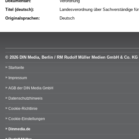
Dokumentart:
Verordnung
Titel (deutsch):
Landesverordnung über Sachverständige für
Originalsprachen:
Deutsch
© 2026 DIN Media, Berlin / RM Rudolf Müller Medien GmbH & Co. KG
Startseite
Impressum
AGB der DIN Media GmbH
Datenschutzhinweis
Cookie-Richtlinie
Cookie-Einstellungen
Dinmedia.de