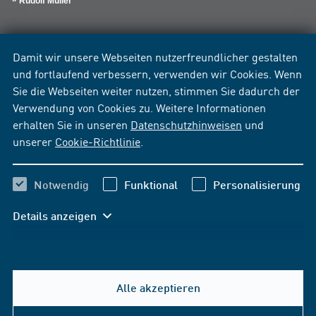
Rudolf Müller
Damit wir unsere Webseiten nutzerfreundlicher gestalten
und fortlaufend verbessern, verwenden wir Cookies. Wenn
Sie die Webseiten weiter nutzen, stimmen Sie dadurch der
Verwendung von Cookies zu. Weitere Informationen
erhalten Sie in unseren
Datenschutzhinweisen
und
unserer
Cookie-Richtlinie
.
Notwendig
Funktional
Personalisierung
Details anzeigen
Alle akzeptieren
Hilfe & Kontakt