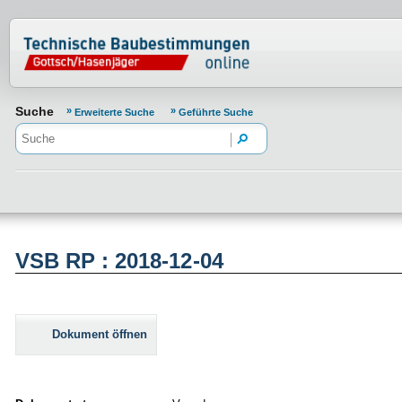
Normenportal Barrierefreiheit
Suche
Erweiterte Suche
Geführte Suche
VSB RP : 2018-12-04
Dokument öffnen