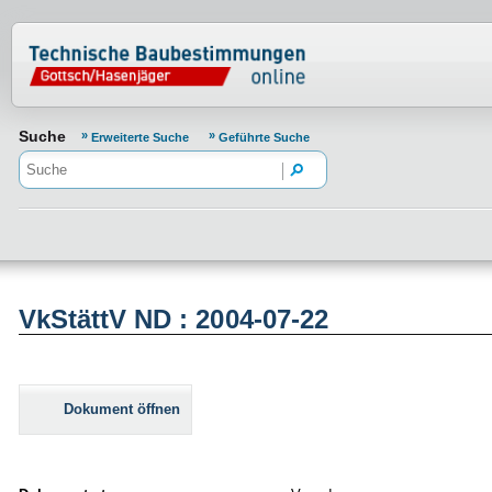
Normenportal Barrierefreiheit
Suche
Erweiterte Suche
Geführte Suche
VkStättV ND : 2004-07-22
Dokument öffnen