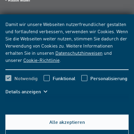
Rudolf Müller
Damit wir unsere Webseiten nutzerfreundlicher gestalten
und fortlaufend verbessern, verwenden wir Cookies. Wenn
Sie die Webseiten weiter nutzen, stimmen Sie dadurch der
Verwendung von Cookies zu. Weitere Informationen
erhalten Sie in unseren
Datenschutzhinweisen
und
unserer
Cookie-Richtlinie
.
Notwendig
Funktional
Personalisierung
Details anzeigen
Alle akzeptieren
Hilfe & Kontakt