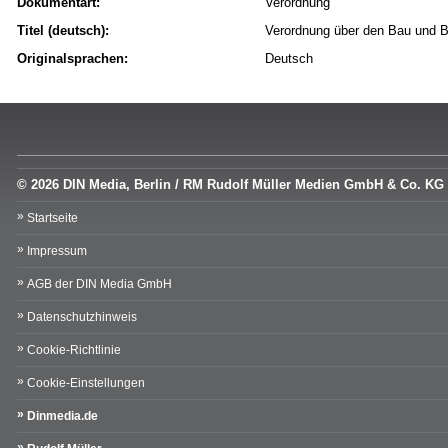
Dokumentart:
Verordnung
Titel (deutsch):
Verordnung über den Bau und B
Originalsprachen:
Deutsch
© 2026 DIN Media, Berlin / RM Rudolf Müller Medien GmbH & Co. KG
Startseite
Impressum
AGB der DIN Media GmbH
Datenschutzhinweis
Cookie-Richtlinie
Cookie-Einstellungen
Dinmedia.de