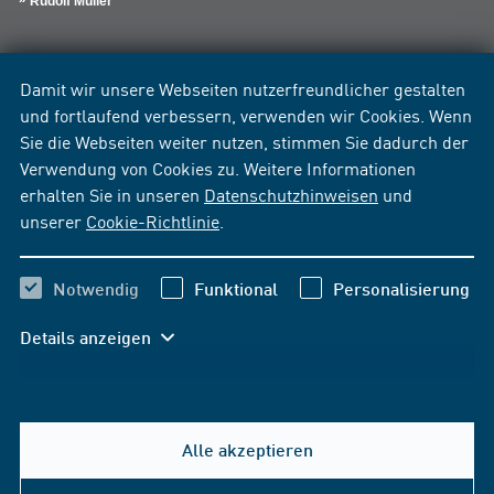
Rudolf Müller
Damit wir unsere Webseiten nutzerfreundlicher gestalten
und fortlaufend verbessern, verwenden wir Cookies. Wenn
Sie die Webseiten weiter nutzen, stimmen Sie dadurch der
Verwendung von Cookies zu. Weitere Informationen
erhalten Sie in unseren
Datenschutzhinweisen
und
unserer
Cookie-Richtlinie
.
Notwendig
Funktional
Personalisierung
Details anzeigen
Alle akzeptieren
Hilfe & Kontakt