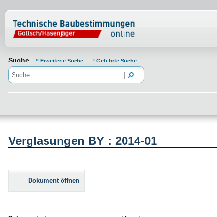
Normenportal Barrierefreiheit
Suche
Erweiterte Suche
Geführte Suche
Verglasungen BY : 2014-01
Dokument öffnen