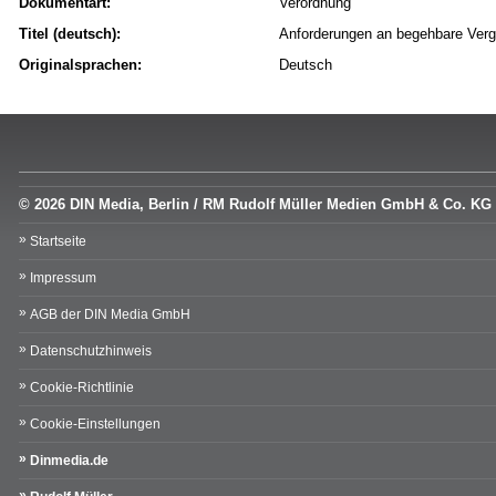
Dokumentart:
Verordnung
Titel (deutsch):
Anforderungen an begehbare Verg
Originalsprachen:
Deutsch
© 2026 DIN Media, Berlin / RM Rudolf Müller Medien GmbH & Co. KG
Startseite
Impressum
AGB der DIN Media GmbH
Datenschutzhinweis
Cookie-Richtlinie
Cookie-Einstellungen
Dinmedia.de