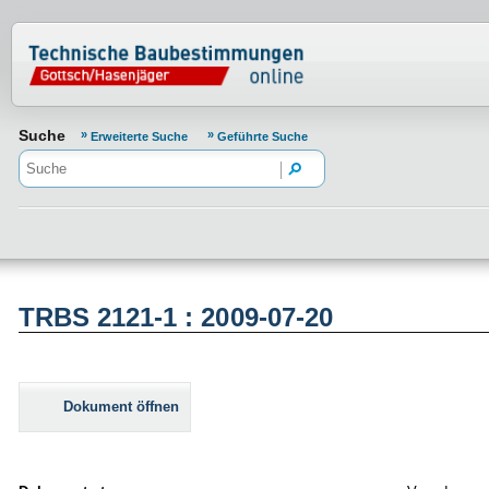
Normenportal Barrierefreiheit
Suche
Erweiterte Suche
Geführte Suche
TRBS 2121-1 : 2009-07-20
Dokument öffnen