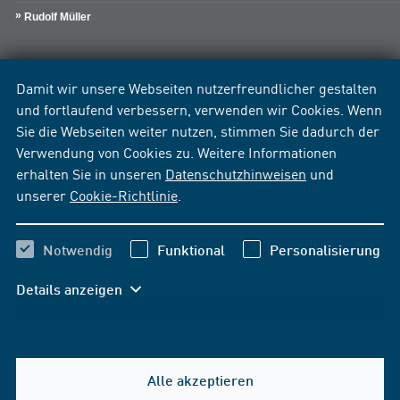
Rudolf Müller
Damit wir unsere Webseiten nutzerfreundlicher gestalten
und fortlaufend verbessern, verwenden wir Cookies. Wenn
Sie die Webseiten weiter nutzen, stimmen Sie dadurch der
Verwendung von Cookies zu. Weitere Informationen
erhalten Sie in unseren
Datenschutzhinweisen
und
unserer
Cookie-Richtlinie
.
Notwendig
Funktional
Personalisierung
Details anzeigen
Alle akzeptieren