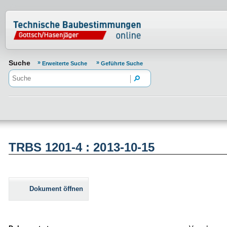
Normenportal Barrierefreiheit
Suche
Erweiterte Suche
Geführte Suche
TRBS 1201-4 : 2013-10-15
Dokument öffnen