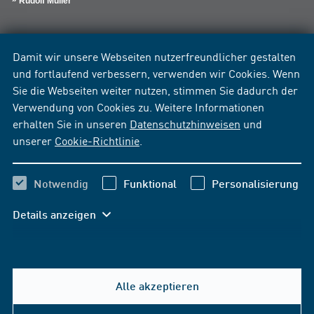
Rudolf Müller
Damit wir unsere Webseiten nutzerfreundlicher gestalten
und fortlaufend verbessern, verwenden wir Cookies. Wenn
Sie die Webseiten weiter nutzen, stimmen Sie dadurch der
Verwendung von Cookies zu. Weitere Informationen
erhalten Sie in unseren
Datenschutzhinweisen
und
unserer
Cookie-Richtlinie
.
Notwendig
Funktional
Personalisierung
Details anzeigen
Alle akzeptieren
Hilfe & Kontakt