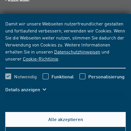
Rudolf Müller
Damit wir unsere Webseiten nutzerfreundlicher gestalten
und fortlaufend verbessern, verwenden wir Cookies. Wenn
Sie die Webseiten weiter nutzen, stimmen Sie dadurch der
Verwendung von Cookies zu. Weitere Informationen
erhalten Sie in unseren
Datenschutzhinweisen
und
unserer
Cookie-Richtlinie
.
Notwendig
Funktional
Personalisierung
Details anzeigen
Alle akzeptieren
Hilfe & Kontakt