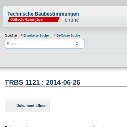
Normenportal Barrierefreiheit
Suche
Erweiterte Suche
Geführte Suche
TRBS 1121 : 2014-06-25
Dokument öffnen