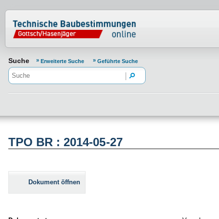
Normenportal Barrierefreiheit
Suche
Erweiterte Suche
Geführte Suche
TPO BR : 2014-05-27
Dokument öffnen