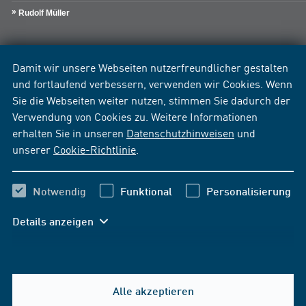
Rudolf Müller
Damit wir unsere Webseiten nutzerfreundlicher gestalten
und fortlaufend verbessern, verwenden wir Cookies. Wenn
Sie die Webseiten weiter nutzen, stimmen Sie dadurch der
Verwendung von Cookies zu. Weitere Informationen
erhalten Sie in unseren
Datenschutzhinweisen
und
unserer
Cookie-Richtlinie
.
Notwendig
Funktional
Personalisierung
Details anzeigen
Alle akzeptieren