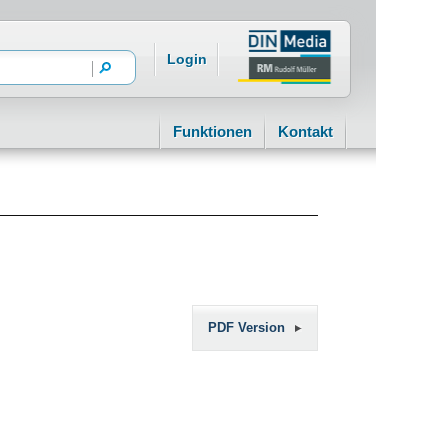
Login
Funktionen
Kontakt
PDF Version