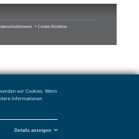
atenschutzhinweis
Cookie-Richtlinie
erwenden wir Cookies. Wenn
itere Informationen
Details anzeigen