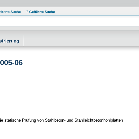
eiterte Suche
Geführte Suche
strierung
005-06
ie statische Prüfung von Stahlbeton- und Stahlleichtbetonhohlplatten