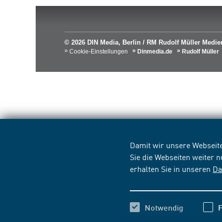
© 2026 DIN Media, Berlin / RM Rudolf Müller Med
Cookie-Einstellungen
Dinmedia.de
Rudolf Müller
Damit wir unsere Webseite
Sie die Webseiten weiter 
erhalten Sie in unseren
Da
Notwendig
F