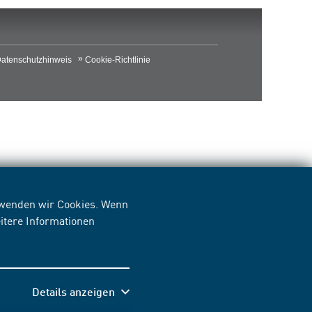
atenschutzhinweis
Cookie-Richtlinie
erwenden wir Cookies. Wenn
itere Informationen
Details anzeigen