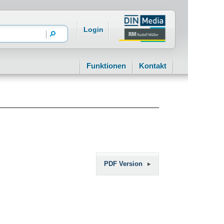
Login
Funktionen
Kontakt
PDF Version