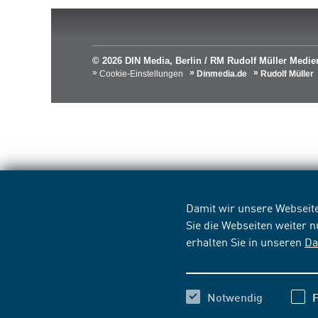
© 2026 DIN Media, Berlin / RM Rudolf Müller Med
Cookie-Einstellungen
Dinmedia.de
Rudolf Müller
Damit wir unsere Webseite
Sie die Webseiten weiter 
erhalten Sie in unseren
Da
Notwendig
F