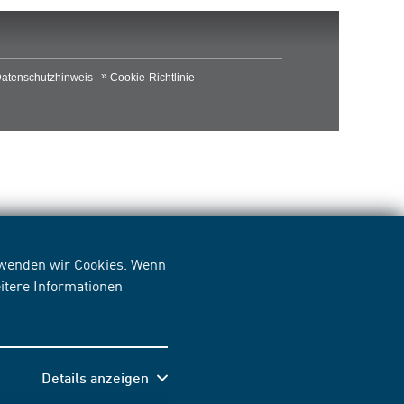
atenschutzhinweis
Cookie-Richtlinie
erwenden wir Cookies. Wenn
itere Informationen
Details anzeigen