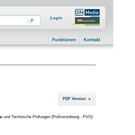
Login
Funktionen
Kontakt
PDF Version
ige und Technische Prüfungen (Prüfverordnung - PVO)