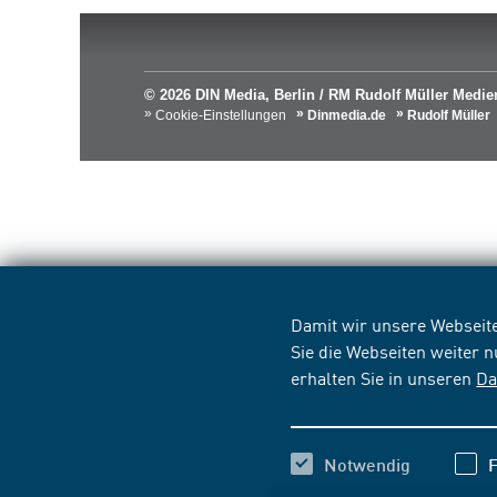
© 2026 DIN Media, Berlin / RM Rudolf Müller Med
Cookie-Einstellungen
Dinmedia.de
Rudolf Müller
Damit wir unsere Webseite
Sie die Webseiten weiter 
erhalten Sie in unseren
Da
Notwendig
F