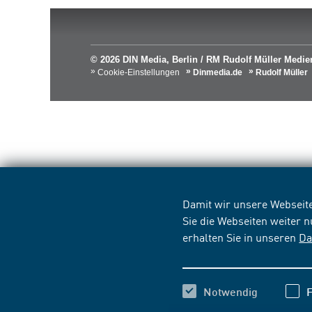
© 2026 DIN Media, Berlin / RM Rudolf Müller Med
Cookie-Einstellungen
Dinmedia.de
Rudolf Müller
Damit wir unsere Webseite
Sie die Webseiten weiter 
erhalten Sie in unseren
Da
Notwendig
F