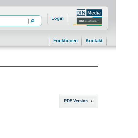
Login
Funktionen
Kontakt
PDF Version