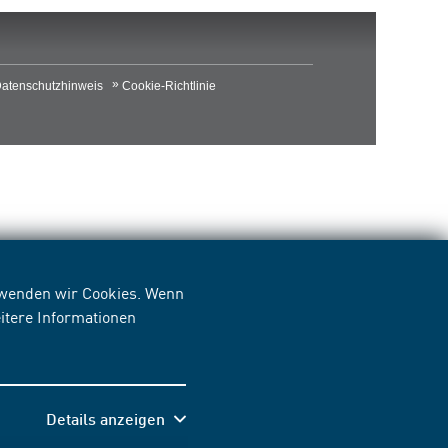
atenschutzhinweis
Cookie-Richtlinie
erwenden wir Cookies. Wenn
itere Informationen
Details anzeigen