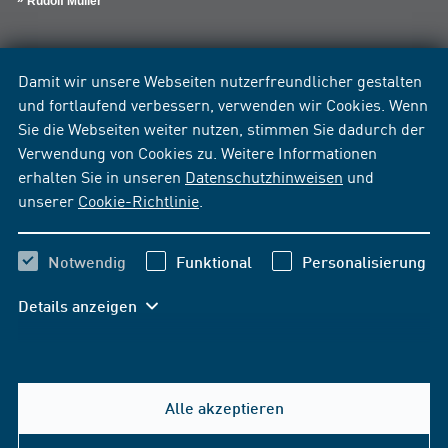
Rudolf Müller
Damit wir unsere Webseiten nutzerfreundlicher gestalten
und fortlaufend verbessern, verwenden wir Cookies. Wenn
Sie die Webseiten weiter nutzen, stimmen Sie dadurch der
Verwendung von Cookies zu. Weitere Informationen
erhalten Sie in unseren
Datenschutzhinweisen
und
unserer
Cookie-Richtlinie
.
Notwendig
Funktional
Personalisierung
Details anzeigen
Alle akzeptieren
Hilfe & Kontakt