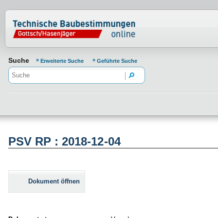
Normenportal Barrierefreiheit
Suche
Erweiterte Suche
Geführte Suche
PSV RP : 2018-12-04
Dokument öffnen