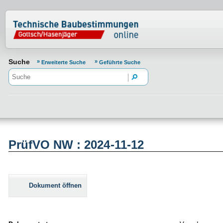
Normenportal Barrierefreiheit
Suche
Erweiterte Suche
Geführte Suche
PrüfVO NW : 2024-11-12
Dokument öffnen