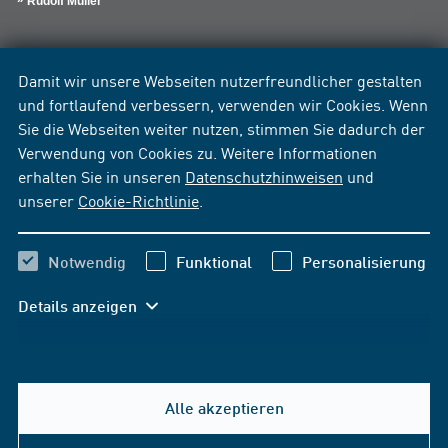
Rudolf Müller
Damit wir unsere Webseiten nutzerfreundlicher gestalten
und fortlaufend verbessern, verwenden wir Cookies. Wenn
Sie die Webseiten weiter nutzen, stimmen Sie dadurch der
Verwendung von Cookies zu. Weitere Informationen
erhalten Sie in unseren
Datenschutzhinweisen
und
unserer
Cookie-Richtlinie
.
Notwendig
Funktional
Personalisierung
Details anzeigen
Alle akzeptieren
Hilfe & Kontakt