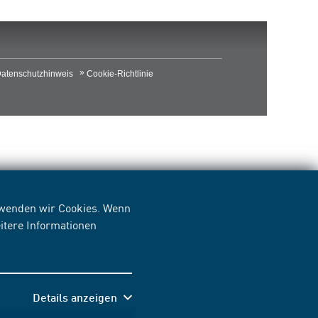
atenschutzhinweis
Cookie-Richtlinie
erwenden wir Cookies. Wenn
itere Informationen
Details anzeigen