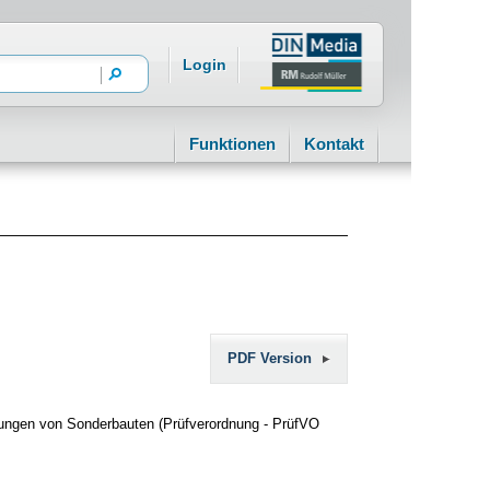
Login
Funktionen
Kontakt
PDF Version
fungen von Sonderbauten (Prüfverordnung - PrüfVO