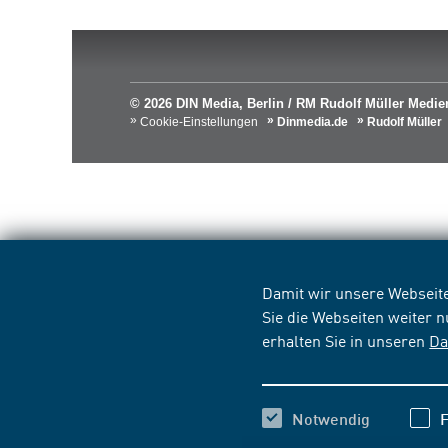
© 2026 DIN Media, Berlin / RM Rudolf Müller Med
Cookie-Einstellungen
Dinmedia.de
Rudolf Müller
Damit wir unsere Webseite
Sie die Webseiten weiter 
erhalten Sie in unseren
Da
Notwendig
F