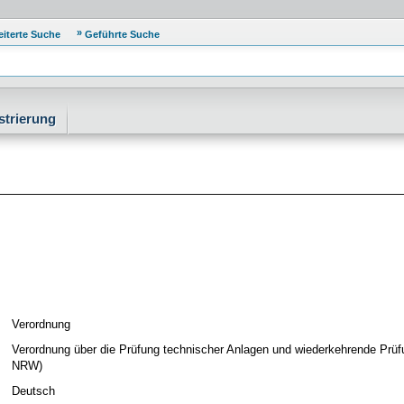
eiterte Suche
Geführte Suche
strierung
Verordnung
Verordnung über die Prüfung technischer Anlagen und wiederkehrende Prü
NRW)
Deutsch