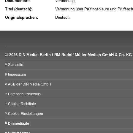
Dokumentart:
Verordnung
Titel (deutsch):
Verordnung über Prüfingenieure und Prüfsac
Originalsprachen:
Deutsch
© 2026 DIN Media, Berlin / RM Rudolf Müller Medien GmbH & Co. KG
Startseite
Impressum
AGB der DIN Media GmbH
Datenschutzhinweis
Cookie-Richtlinie
Cookie-Einstellungen
Dinmedia.de