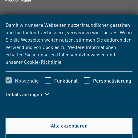
Rudolf Müller
Damit wir unsere Webseiten nutzerfreundlicher gestalten
und fortlaufend verbessern, verwenden wir Cookies. Wenn
Sie die Webseiten weiter nutzen, stimmen Sie dadurch der
Verwendung von Cookies zu. Weitere Informationen
erhalten Sie in unseren
Datenschutzhinweisen
und
unserer
Cookie-Richtlinie
.
Notwendig
Funktional
Personalisierung
Details anzeigen
Alle akzeptieren
Hilfe & Kontakt