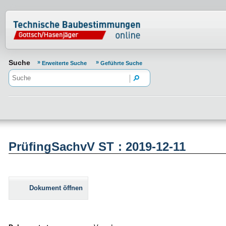
Normenportal Barrierefreiheit
Suche
Erweiterte Suche
Geführte Suche
PrüfingSachvV ST : 2019-12-11
Dokument öffnen