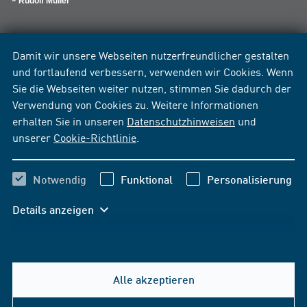
Rudolf Müller
Damit wir unsere Webseiten nutzerfreundlicher gestalten
und fortlaufend verbessern, verwenden wir Cookies. Wenn
Sie die Webseiten weiter nutzen, stimmen Sie dadurch der
Verwendung von Cookies zu. Weitere Informationen
erhalten Sie in unseren
Datenschutzhinweisen
und
unserer
Cookie-Richtlinie
.
Notwendig
Funktional
Personalisierung
Details anzeigen
Alle akzeptieren
Hilfe & Kontakt