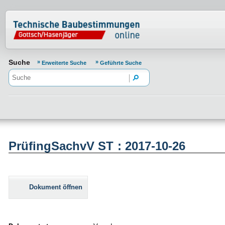
Normenportal Barrierefreiheit
Suche
Erweiterte Suche
Geführte Suche
PrüfingSachvV ST : 2017-10-26
Dokument öffnen