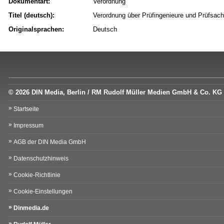
Dokumentart:
Verordnung
Titel (deutsch):
Verordnung über Prüfingenieure und Prüfsac
Originalsprachen:
Deutsch
© 2026 DIN Media, Berlin / RM Rudolf Müller Medien GmbH & Co. KG
Startseite
Impressum
AGB der DIN Media GmbH
Datenschutzhinweis
Cookie-Richtlinie
Cookie-Einstellungen
Dinmedia.de